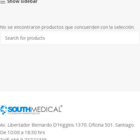
Show sidebar
No se encontraron productos que concuerden con la selección.
Av. Libertador Bernardo O'Higgins 1370. Oficina 501. Santiago.
De 10:00 a 18:30 hrs
Telf: +56 9 73722438