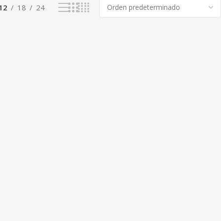
12
18
24