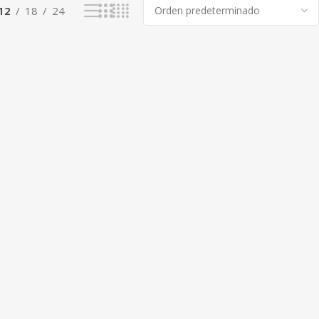
12
18
24