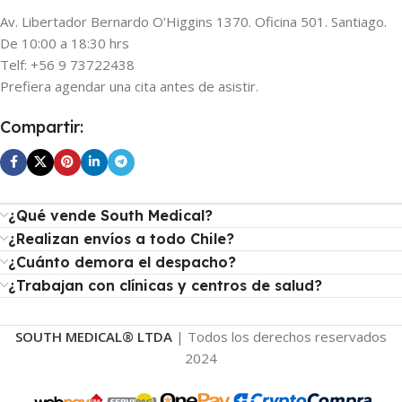
Av. Libertador Bernardo O'Higgins 1370. Oficina 501. Santiago.
De 10:00 a 18:30 hrs
Telf: +56 9 73722438
Prefiera agendar una cita antes de asistir.
Compartir:
¿Qué vende South Medical?
¿Realizan envíos a todo Chile?
¿Cuánto demora el despacho?
¿Trabajan con clínicas y centros de salud?
SOUTH MEDICAL® LTDA
| Todos los derechos reservados
2024