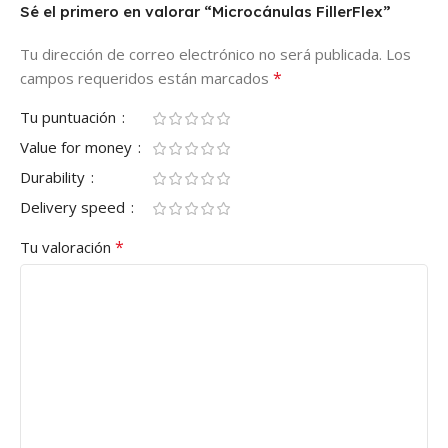
Sé el primero en valorar “Microcánulas FillerFlex”
Tu dirección de correo electrónico no será publicada.
Los
*
campos requeridos están marcados
Tu puntuación
Value for money
Durability
Delivery speed
*
Tu valoración