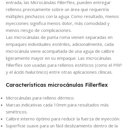
entrada, las Microcánulas FillerFlex, pueden entregar
rellenos precisamente sobre un área que requeriría
múltiples pinchazos con la aguja. Como resultado, menos
inyecciones significa menos dolor, más comodidad y
menos riesgo de complicaciones.
Las microcánulas de punta roma vienen separadas en
empaques individuales estériles, adicionalmente, cada
microcánula viene acompañada de una aguja de calibre
ligeramente mayor en su empaque. Las microcánulas
Fillerflex son usadas para rellenos estéticos (como el PRP
y el ácido hialurónico) entre otras aplicaciones clínicas.
Características microcánulas Fillerflex
Microcánulas para relleno dérmico.
Marcas indicativas cada 10mm para resultados más
simétricos.
Calibre interno óptimo para reducir la fuerza de inyección.
Superficie suave para un fácil deslizamiento dentro de la