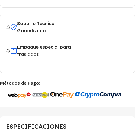
Soporte Técnico
Garantizado
Empaque especial para
traslados
Métodos de Pago:
ESPECIFICACIONES