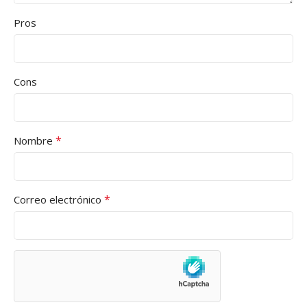
Pros
Cons
*
Nombre
*
Correo electrónico