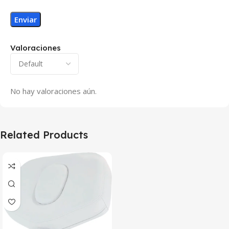
Valoraciones
No hay valoraciones aún.
Related Products