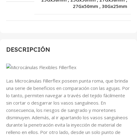
27Gx50mm
,
30Gx25mm
DESCRIPCIÓN
Las Microcánulas Fillerflex poseen punta roma, que brinda
una serie de beneficios en comparación con las agujas. Por
lo tanto, permiten
navegar a través del tejido fácilmente
sin cortar o desgarrar los vasos sanguíneos. En
consecuencia, los riesgos de sangrado y moretones
disminuyen. Además, al ir apartando los vasos sanguíneos
durante la penetración evita la inyección de material de
relleno en ellos. Por otro lado, desde un solo punto de