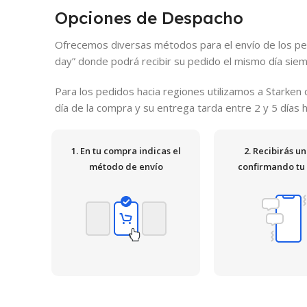
Opciones de Despacho
Ofrecemos diversas métodos para el envío de los ped
day” donde podrá recibir su pedido el mismo día siemp
Para los pedidos hacia regiones utilizamos a Starke
día de la compra y su entrega tarda entre 2 y 5 días
1. En tu compra indicas el
2. Recibirás u
método de envío
confirmando tu