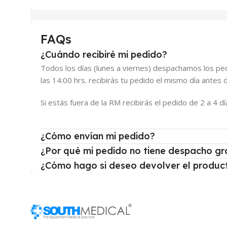
FAQs
¿Cuándo recibiré mi pedido?
Todos los días (lunes a viernes) despachamos los pedi
las 14:00 hrs. recibirás tu pedido el mismo día antes d
Si estás fuera de la RM recibirás el pedido de 2 a 4 dí
¿Cómo envían mi pedido?
¿Por qué mi pedido no tiene despacho gr
¿Cómo hago si deseo devolver el produc