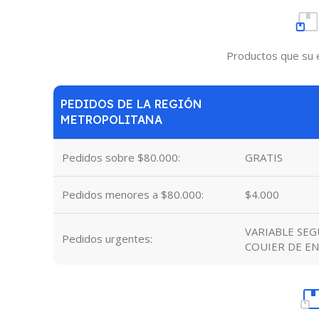
Productos que su 
PEDIDOS DE LA REGIÓN
METROPOLITANA
Pedidos sobre $80.000:
GRATIS
Pedidos menores a $80.000:
$4.000
VARIABLE SE
Pedidos urgentes:
COUIER DE EN