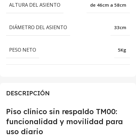
ALTURA DEL ASIENTO
de 46cm a 58cm
DIÁMETRO DEL ASIENTO
33cm
PESO NETO
5Kg
DESCRIPCIÓN
Piso clínico sin respaldo TM00:
funcionalidad y movilidad para
uso diario