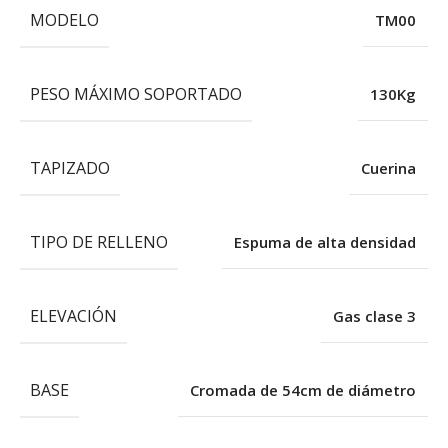
MODELO
TM00
PESO MÁXIMO SOPORTADO
130Kg
TAPIZADO
Cuerina
TIPO DE RELLENO
Espuma de alta densidad
ELEVACIÓN
Gas clase 3
BASE
Cromada de 54cm de diámetro