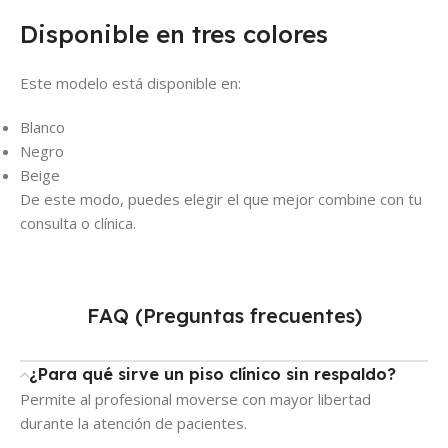
Disponible en tres colores
Este modelo está disponible en:
Blanco
Negro
Beige
De este modo, puedes elegir el que mejor combine con tu
consulta o clínica.
FAQ (Preguntas frecuentes)
¿Para qué sirve un piso clínico sin respaldo?
Permite al profesional moverse con mayor libertad
durante la atención de pacientes.