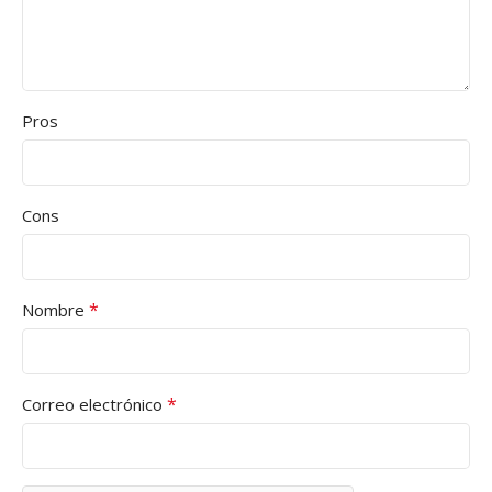
Pros
Cons
*
Nombre
*
Correo electrónico