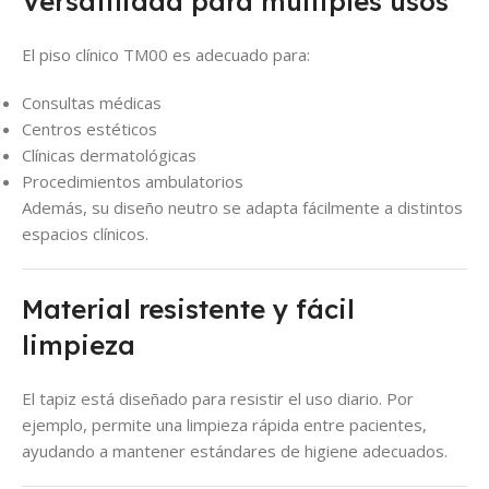
Versatilidad para múltiples usos
El piso clínico TM00 es adecuado para:
Consultas médicas
Centros estéticos
Clínicas dermatológicas
Procedimientos ambulatorios
Además, su diseño neutro se adapta fácilmente a distintos
espacios clínicos.
Material resistente y fácil
limpieza
El tapiz está diseñado para resistir el uso diario. Por
ejemplo, permite una limpieza rápida entre pacientes,
ayudando a mantener estándares de higiene adecuados.