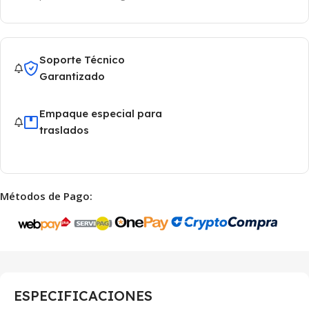
Soporte Técnico
Garantizado
Empaque especial para
traslados
Métodos de Pago:
ESPECIFICACIONES