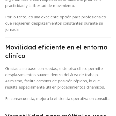
practicidad y la libertad de movimiento.
Por lo tanto, es una excelente opción para profesionales
que requieren desplazamientos constantes durante su
jornada.
Movilidad eficiente en el entorno
clínico
Gracias a su base con ruedas, este piso clínico permite
desplazamientos suaves dentro del área de trabajo.
Asimismo, facilita cambios de posición rápidos, lo que
resulta especialmente útil en procedimientos dinámicos.
En consecuencia, mejora la eficiencia operativa en consulta.