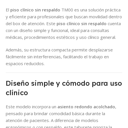
El
piso clínico sin respaldo
TM00 es una solución práctica
y eficiente para profesionales que buscan movilidad dentro
del box de atención. Este
piso clínico sin respaldo
cuenta
con un diseño simple y funcional, ideal para consultas
médicas, procedimientos estéticos y uso clínico general.
Además, su estructura compacta permite desplazarse
fácilmente sin interferencias, facilitando el trabajo en
espacios reducidos.
Diseño simple y cómodo para uso
clínico
Este modelo incorpora un
asiento redondo acolchado
,
pensado para brindar comodidad básica durante la
atención de pacientes. A diferencia de modelos
ergonómicos o con respaldo, este taburete prioriza la