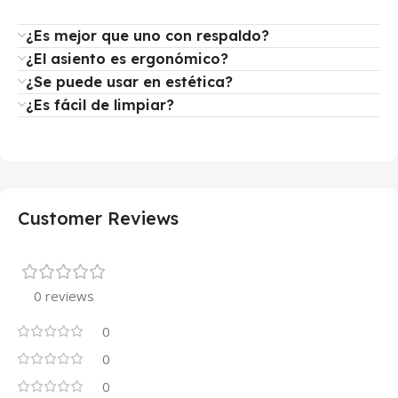
¿Es mejor que uno con respaldo?
¿El asiento es ergonómico?
¿Se puede usar en estética?
¿Es fácil de limpiar?
Customer Reviews
0 reviews
0
0
0