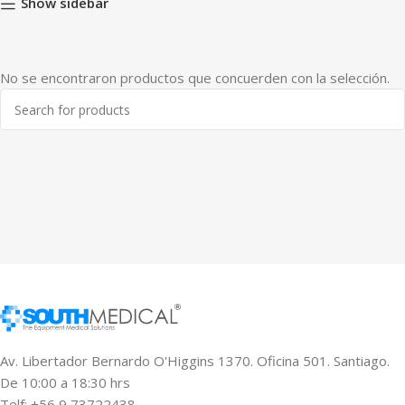
Show sidebar
No se encontraron productos que concuerden con la selección.
Av. Libertador Bernardo O'Higgins 1370. Oficina 501. Santiago.
De 10:00 a 18:30 hrs
Telf: +56 9 73722438