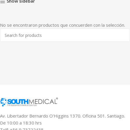
Show sidebar
No se encontraron productos que concuerden con la selección.
Av. Libertador Bernardo O'Higgins 1370. Oficina 501. Santiago.
De 10:00 a 18:30 hrs
Telf: +56 9 73722438