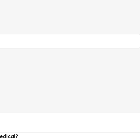
edical?