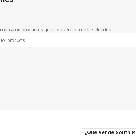
contraron productos que concuerden con la selección.
¿Qué vende South M