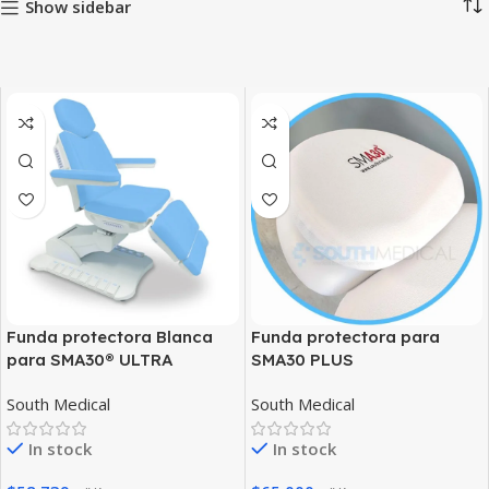
Show sidebar
Funda protectora Blanca
Funda protectora para
para SMA30® ULTRA
SMA30 PLUS
South Medical
South Medical
In stock
In stock