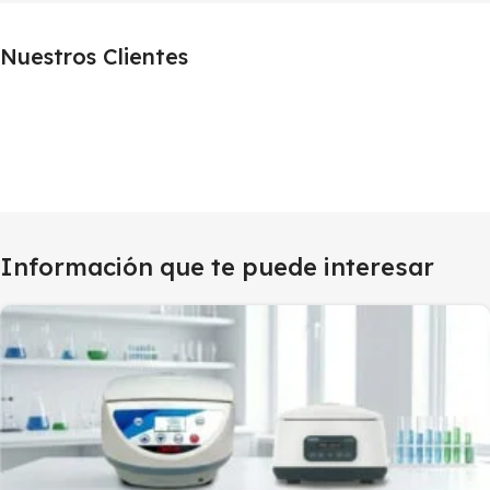
Nuestros Clientes
Información que te puede interesar