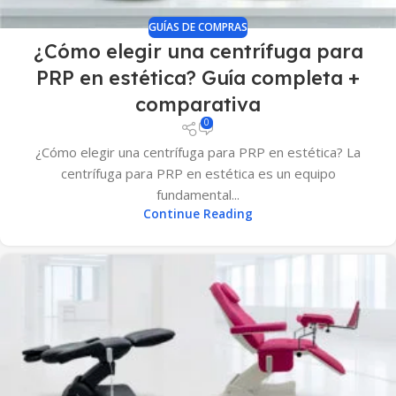
GUÍAS DE COMPRAS
¿Cómo elegir una centrífuga para
PRP en estética? Guía completa +
comparativa
0
¿Cómo elegir una centrífuga para PRP en estética? La
centrífuga para PRP en estética es un equipo
fundamental...
Continue Reading