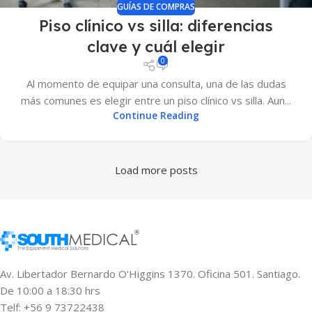
GUÍAS DE COMPRAS
Piso clínico vs silla: diferencias
clave y cuál elegir
0
Al momento de equipar una consulta, una de las dudas
más comunes es elegir entre un piso clínico vs silla. Aun...
Continue Reading
Load more posts
Av. Libertador Bernardo O'Higgins 1370. Oficina 501. Santiago.
De 10:00 a 18:30 hrs
Telf: +56 9 73722438