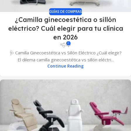
GUÍAS DE COMPRAS
¿Camilla ginecoestética o sillón
eléctrico? Cuál elegir para tu clínica
en 2026
0
🩺 Camilla Ginecoestética vs Sillón Eléctrico ¿Cuál elegir?
El dilema camilla ginecoestética vs sillón eléctri...
Continue Reading