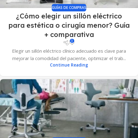
GUÍAS DE COMPRAS
¿Cómo elegir un sillón eléctrico
para estética o cirugía menor? Guía
+ comparativa
0
Elegir un sillón eléctrico clínico adecuado es clave para
mejorar la comodidad del paciente, optimizar el trab...
Continue Reading