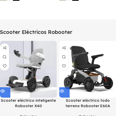
Seleccionar Opciones
Seleccionar Opciones
Scooter Eléctricos Robooter
Scooter eléctrico inteligente
Scooter eléctrico todo
Robooter X40
terreno Robooter E60A