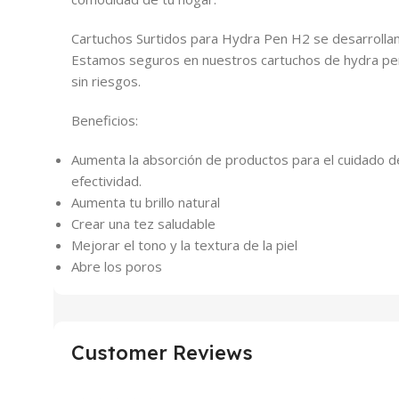
Cartuchos Surtidos para Hydra Pen H2 se desarrolla
Estamos seguros en nuestros cartuchos de hydra pen
sin riesgos.
Beneficios:
Aumenta la absorción de productos para el cuidado de
efectividad.
Aumenta tu brillo natural
Crear una tez saludable
Mejorar el tono y la textura de la piel
Abre los poros
Customer Reviews