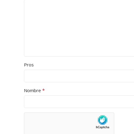
Pros
*
Nombre