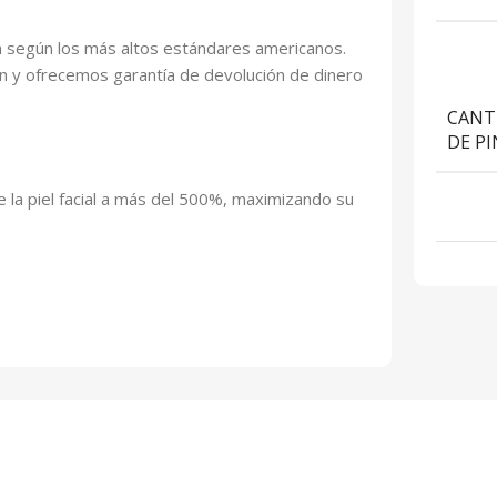
n según los más altos estándares americanos.
 y ofrecemos garantía de devolución de dinero
CANT
DE PI
 la piel facial a más del 500%, maximizando su