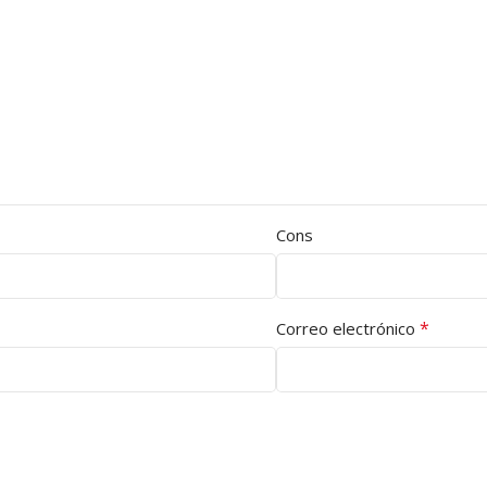
Cons
*
Correo electrónico