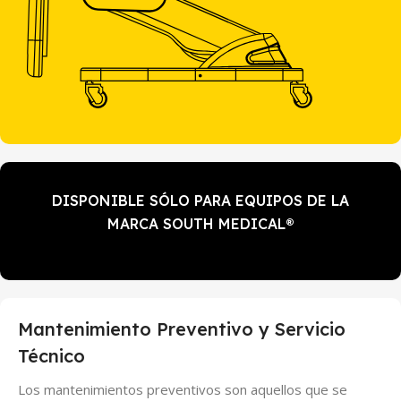
DISPONIBLE SÓLO PARA EQUIPOS DE LA
MARCA SOUTH MEDICAL®
Mantenimiento Preventivo y Servicio
Técnico
Los mantenimientos preventivos son aquellos que se