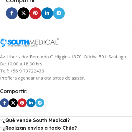
Compartir
Av. Libertador Bernardo O'Higgins 1370. Oficina 501. Santiago.
De 10:00 a 18:30 hrs
Telf: +56 9 73722438
Prefiera agendar una cita antes de asistir.
Compartir:
¿Qué vende South Medical?
¿Realizan envíos a todo Chile?