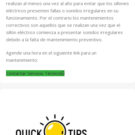
realizan al menos una vez al año para evitar que los sillones
eléctricos presenten fallas o sonidos irregulares en su
funcionamiento. Por el contrario los mantenimientos
correctivos son aquellos que se realizan una vez que el
sillón eléctrico comienza a presentar sonidos irregulares
debido a la falta de mantenimiento preventivo.
Agende una hora en el siguiente link para un
mantenimiento:
Contactar Servicio Técnico