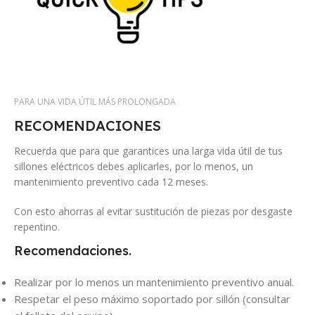
PARA UNA VIDA ÚTIL MÁS PROLONGADA
RECOMENDACIONES
Recuerda que para que garantices una larga vida útil de tus
sillones eléctricos debes aplicarles, por lo menos, un
mantenimiento preventivo cada 12 meses.
Con esto ahorras al evitar sustitución de piezas por desgaste
repentino.
Recomendaciones.
Realizar por lo menos un mantenimiento preventivo anual.
Respetar el peso máximo soportado por sillón (consultar