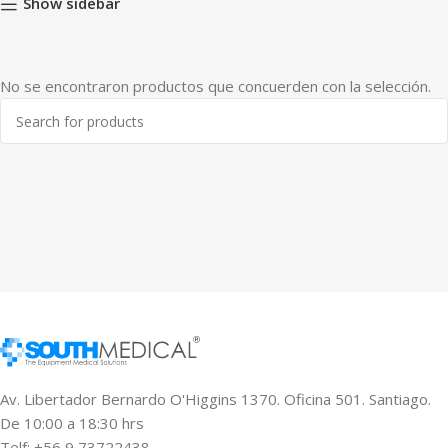
Show sidebar
No se encontraron productos que concuerden con la selección.
Av. Libertador Bernardo O'Higgins 1370. Oficina 501. Santiago.
De 10:00 a 18:30 hrs
Telf: +56 9 73722438