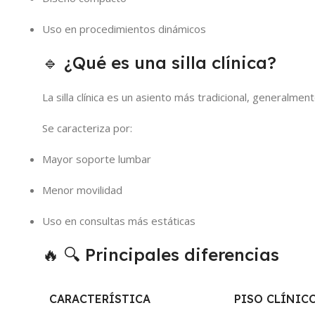
Uso en procedimientos dinámicos
🔹 ¿Qué es una silla clínica?
La silla clínica es un asiento más tradicional, generalm
Se caracteriza por:
Mayor soporte lumbar
Menor movilidad
Uso en consultas más estáticas
🔥 🔍 Principales diferencias
CARACTERÍSTICA
PISO CLÍNIC