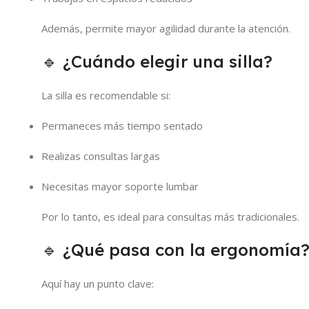
Además, permite mayor agilidad durante la atención.
🔹 ¿Cuándo elegir una silla?
La silla es recomendable si:
Permaneces más tiempo sentado
Realizas consultas largas
Necesitas mayor soporte lumbar
Por lo tanto, es ideal para consultas más tradicionales.
🔹 ¿Qué pasa con la ergonomía
Aquí hay un punto clave: