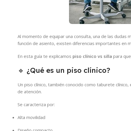
Al momento de equipar una consulta, una de las dudas 
función de asiento, existen diferencias importantes en mo
En esta guía te explicamos
piso clínico vs silla
para que 
🔹 ¿Qué es un piso clínico?
Un piso clínico, también conocido como taburete clínico,
de atención.
Se caracteriza por:
Alta movilidad
Diseño compacto