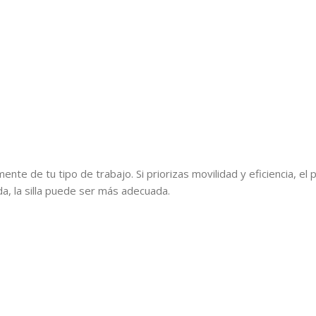
te de tu tipo de trabajo. Si priorizas movilidad y eficiencia, el pi
a, la silla puede ser más adecuada.