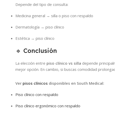
Depende del tipo de consulta:
Medicina general → silla o piso con respaldo
Dermatología → piso clínico
Estética → piso clínico
🔹 Conclusión
La elección entre
piso clínico vs silla
depende principalmen
mejor opción. En cambio, si buscas comodidad prolongad
Ver
pisos clínicos
disponibles en South Medical:
Piso clínico con respaldo
Piso clínico ergonómico con respaldo