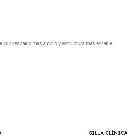
ente con respaldo más amplio y estructura más estable.
O
SILLA CLÍNICA