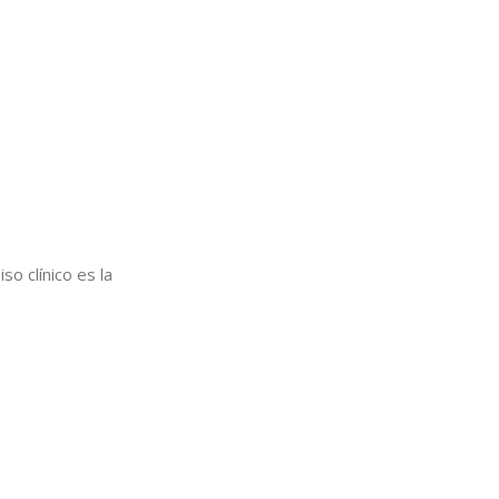
so clínico es la