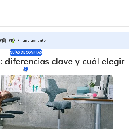
Pen
PRP
Financiamiento
GUÍAS DE COMPRAS
la: diferencias clave y cuál elegir
0