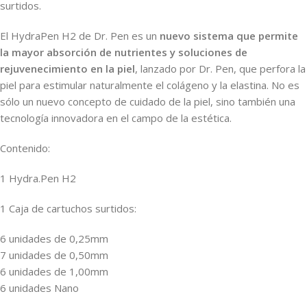
surtidos.
El HydraPen H2 de Dr. Pen es un
nuevo sistema que permite
la mayor absorción de nutrientes y soluciones de
rejuvenecimiento en la piel
, lanzado por Dr. Pen, que perfora la
piel para estimular naturalmente el colágeno y la elastina. No es
sólo un nuevo concepto de cuidado de la piel, sino también una
tecnología innovadora en el campo de la estética.
Contenido:
1 Hydra.Pen H2
1 Caja de cartuchos surtidos:
6 unidades de 0,25mm
7 unidades de 0,50mm
6 unidades de 1,00mm
6 unidades Nano