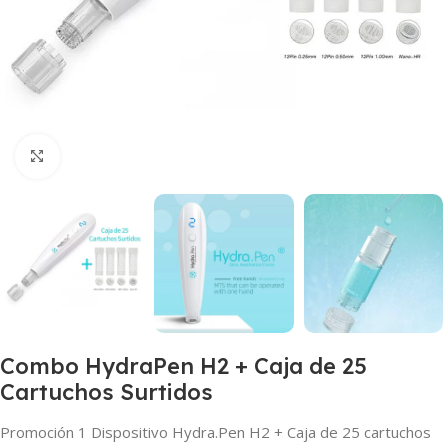
Click to enlarge
Combo HydraPen H2 + Caja de 25
Cartuchos Surtidos
Promoción 1 Dispositivo Hydra.Pen H2 + Caja de 25 cartuchos