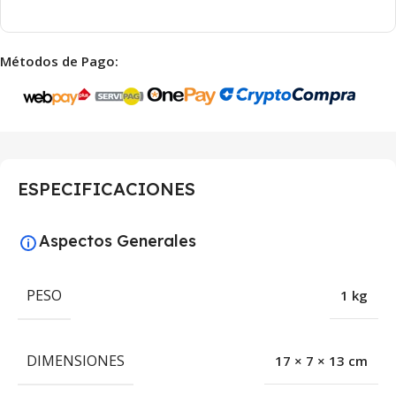
Métodos de Pago:
ESPECIFICACIONES
Aspectos Generales
PESO
1 kg
DIMENSIONES
17 × 7 × 13 cm