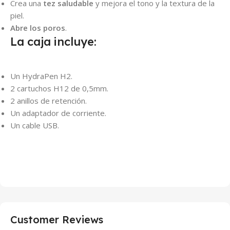
Crea una
tez saludable
y mejora el tono y la textura de la
piel.
Abre los poros
.
La caja incluye:
Un HydraPen H2.
2 cartuchos H12 de 0,5mm.
2 anillos de retención.
Un adaptador de corriente.
Un cable USB.
Customer Reviews