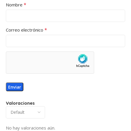
*
Nombre
*
Correo electrónico
Valoraciones
No hay valoraciones aún.