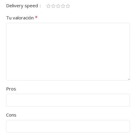
Delivery speed
*
Tu valoración
Pros
Cons