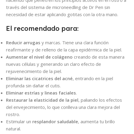
través del sistema de microneedling de Dr Pen sin
necesidad de estar aplicando gotitas con la otra mano.
El recomendado para:
Reducir arrugas
y marcas. Tiene una clara función
reafirmante y de relleno de la capa epidérmica de la piel.
Aumentar el nivel de colágeno
creando de esta manera
nuevas células y generando un claro efecto de
rejuvenecimiento de la piel.
Eliminar las cicatrices del acné
, entrando en la piel
profunda sin dañar el cutis.
Eliminar estrías
y lineas faciales
.
Restaurar la elasticidad de la piel
, paliando los efectos
del envejecimiento, lo que conlleva una clara mejora del
rostro.
Estimular un
resplandor saludable
, aumenta tu brillo
natural.