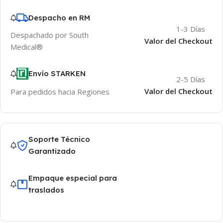
Despacho en RM
1-3 Días
Despachado por South
Valor del Checkout
Medical®
Envío STARKEN
2-5 Días
Valor del Checkout
Para pedidos hacia Regiones
Soporte Técnico
Garantizado
Empaque especial para
traslados