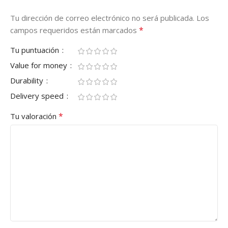
Tu dirección de correo electrónico no será publicada.
Los
*
campos requeridos están marcados
Tu puntuación
Value for money
Durability
Delivery speed
*
Tu valoración