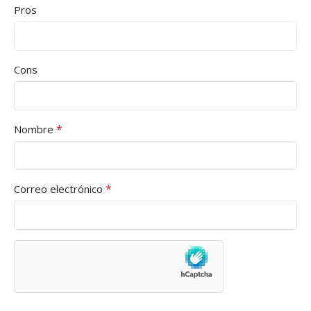
Pros
Cons
*
Nombre
*
Correo electrónico