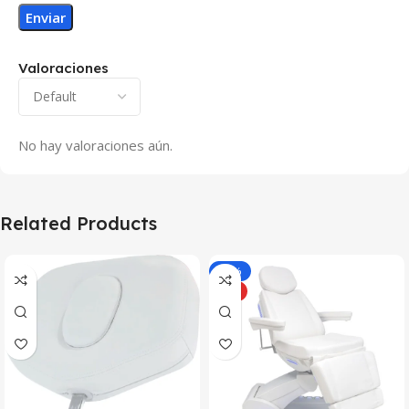
Valoraciones
No hay valoraciones aún.
Related Products
-10%
HOT