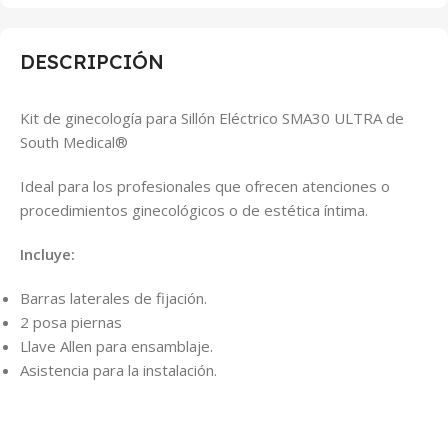
DESCRIPCIÓN
Kit de ginecología para Sillón Eléctrico SMA30 ULTRA de
South Medical®
Ideal para los profesionales que ofrecen atenciones o
procedimientos ginecológicos o de estética íntima.
Incluye:
Barras laterales de fijación.
2 posa piernas
Llave Allen para ensamblaje.
Asistencia para la instalación.