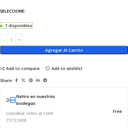
SELECCIONE:
7 disponibles
Agregar Al Carrito
Add to compare
Add to wishlist
Share:
Retiro en nuestras
bodegas
Free
Coordinar retiro al +569
73722438